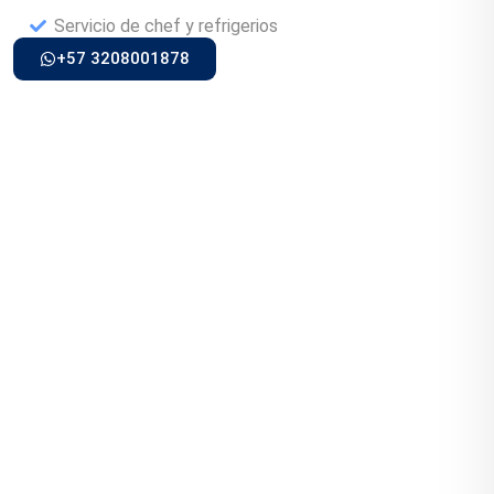
Servicio de chef y refrigerios
+57 3208001878