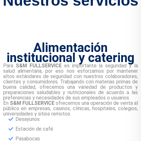
Nuestros servicios
Alimentación
institucional y catering
Para
S&M FULLSERVICE
es importante la seguridad y la
salud alimentaria, por eso nos esforzamos por mantener
altos estándares de seguridad con nuestros colaboradores,
clientes y consumidores. Trabajando con materias primas de
buena calidad, ofrecemos una variedad de productos y
preparaciones saludables y nutricionales de acuerdo a las
preferencias y necesidades de sus empleados o usuarios.
En
S&M FULLSERVICE
ofrecemos una operación de venta al
público en empresas, casinos, clínicas, hospitales, colegios,
universidades y sitios remotos.
Desayunos
Estación de café
Pasabocas