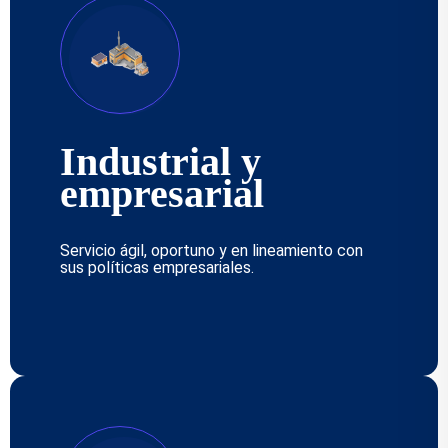
Industrial y
empresarial
Servicio ágil, oportuno y en lineamiento con
sus políticas empresariales.