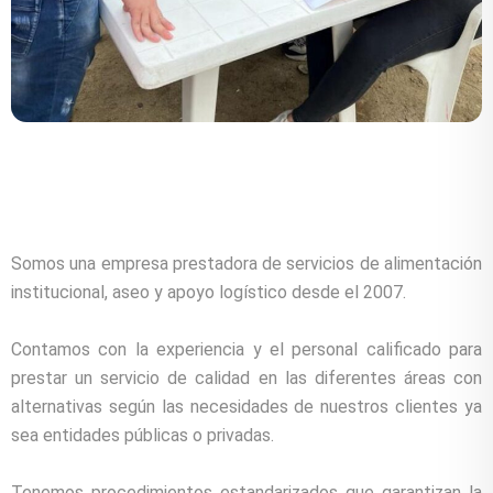
Somos una empresa prestadora de servicios de alimentación
institucional, aseo y apoyo logístico desde el 2007.
Contamos con la experiencia y el personal calificado para
prestar un servicio de calidad en las diferentes áreas con
alternativas según las necesidades de nuestros clientes ya
sea entidades públicas o privadas.
Tenemos procedimientos estandarizados que garantizan la